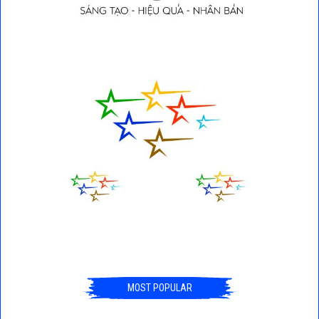
MOST POPULAR