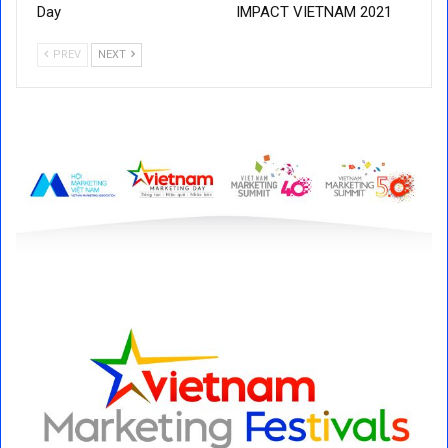
Day
IMPACT VIETNAM 2021
PREV
NEXT