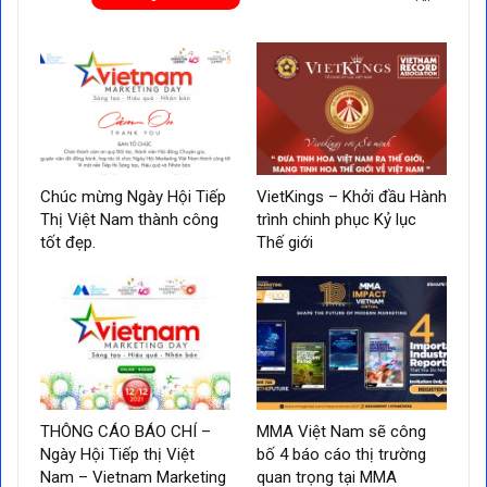
Chúc mừng Ngày Hội Tiếp
VietKings – Khởi đầu Hành
Thị Việt Nam thành công
trình chinh phục Kỷ lục
tốt đẹp.
Thế giới
THÔNG CÁO BÁO CHÍ –
MMA Việt Nam sẽ công
Ngày Hội Tiếp thị Việt
bố 4 báo cáo thị trường
Nam – Vietnam Marketing
quan trọng tại MMA