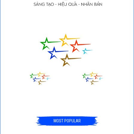
MOST POPULAR