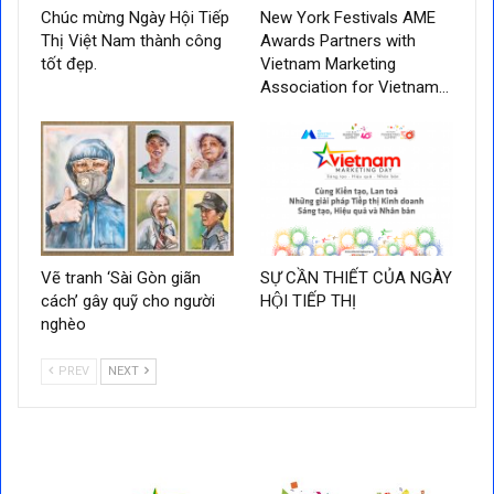
Chúc mừng Ngày Hội Tiếp
New York Festivals AME
Thị Việt Nam thành công
Awards Partners with
tốt đẹp.
Vietnam Marketing
Association for Vietnam…
Vẽ tranh ‘Sài Gòn giãn
SỰ CẦN THIẾT CỦA NGÀY
cách’ gây quỹ cho người
HỘI TIẾP THỊ
nghèo
PREV
NEXT