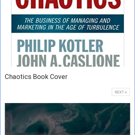
Chaotics Book Cover
NEXT