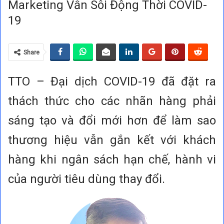
Marketing Vẫn Sôi Động Thời COVID-
19
Share
TTO – Đại dịch COVID-19 đã đặt ra
thách thức cho các nhãn hàng phải
sáng tạo và đổi mới hơn để làm sao
thương hiệu vẫn gắn kết với khách
hàng khi ngân sách hạn chế, hành vi
của người tiêu dùng thay đổi.