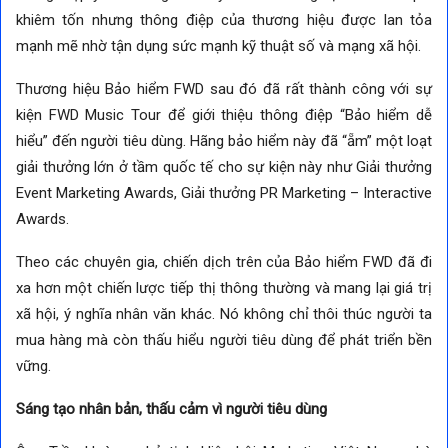
khiêm tốn nhưng thông điệp của thương hiệu được lan tỏa
mạnh mẽ nhờ tận dụng sức mạnh kỹ thuật số và mạng xã hội.
Thương hiệu Bảo hiểm FWD sau đó đã rất thành công với sự
kiện FWD Music Tour để giới thiệu thông điệp “Bảo hiểm dễ
hiểu” đến người tiêu dùng. Hãng bảo hiểm này đã “ẵm” một loạt
giải thưởng lớn ở tầm quốc tế cho sự kiện này như Giải thưởng
Event Marketing Awards, Giải thưởng PR Marketing – Interactive
Awards.
Theo các chuyên gia, chiến dịch trên của Bảo hiểm FWD đã đi
xa hơn một chiến lược tiếp thị thông thường và mang lại giá trị
xã hội, ý nghĩa nhân văn khác. Nó không chỉ thôi thúc người ta
mua hàng mà còn thấu hiểu người tiêu dùng để phát triển bền
vững.
Sáng tạo nhân bản, thấu cảm vì người tiêu dùng