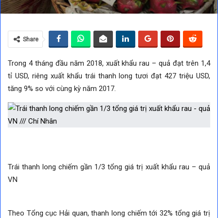
Share
Trong 4 tháng đầu năm 2018, xuất khẩu rau – quả đạt trên 1,4
tỉ USD, riêng xuất khẩu trái thanh long tươi đạt 427 triệu USD,
tăng 9% so với cùng kỳ năm 2017.
Trái thanh long chiếm gần 1/3 tổng giá trị xuất khẩu rau – quả
VN
Theo Tổng cục Hải quan, thanh long chiếm tới 32% tổng giá trị