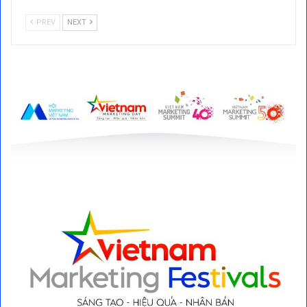
PREV
NEXT