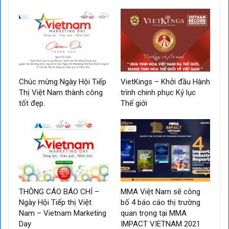
Chúc mừng Ngày Hội Tiếp
VietKings – Khởi đầu Hành
Thị Việt Nam thành công
trình chinh phục Kỷ lục
tốt đẹp.
Thế giới
THÔNG CÁO BÁO CHÍ –
MMA Việt Nam sẽ công
Ngày Hội Tiếp thị Việt
bố 4 báo cáo thị trường
Nam – Vietnam Marketing
quan trọng tại MMA
Day
IMPACT VIETNAM 2021