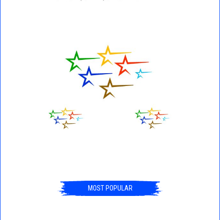
MOST POPULAR