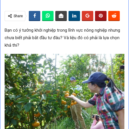
Share
Bạn có ý tưởng khởi nghiệp trong lĩnh vực nông nghiệp nhưng
chưa biết phải bắt đầu tư đâu? Và liệu đó có phải là lựa chọn
khả thi?