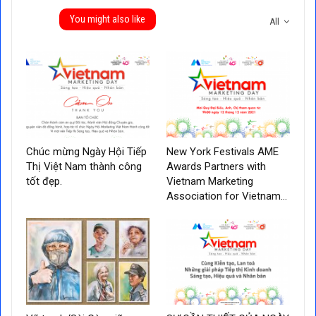
You might also like
All
Chúc mừng Ngày Hội Tiếp
New York Festivals AME
Thị Việt Nam thành công
Awards Partners with
tốt đẹp.
Vietnam Marketing
Association for Vietnam…