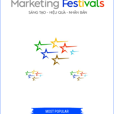
MOST POPULAR