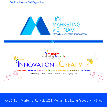
©
Việt Nam Marketing Festivals 2024 - Vietnam Marketing Association
- Since