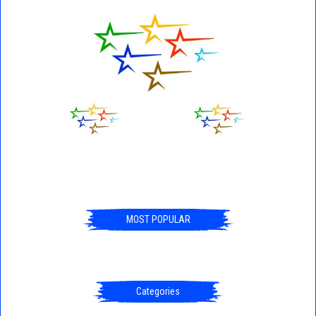
MOST POPULAR
Categories