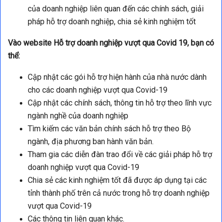
của doanh nghiệp liên quan đến các chính sách, giải
pháp hỗ trợ doanh nghiệp, chia sẻ kinh nghiệm tốt
Vào website Hỗ trợ doanh nghiệp vượt qua Covid 19, bạn có
thể:
Cập nhật các gói hỗ trợ hiện hành của nhà nước dành
cho các doanh nghiệp vượt qua Covid-19
Cập nhật các chính sách, thông tin hỗ trợ theo lĩnh vực
ngành nghề của doanh nghiệp
Tìm kiếm các văn bản chính sách hỗ trợ theo Bộ
ngành, địa phương ban hành văn bản.
Tham gia các diễn đàn trao đổi về các giải pháp hỗ trợ
doanh nghiệp vượt qua Covid-19
Chia sẻ các kinh nghiệm tốt đã được áp dụng tại các
tỉnh thành phố trên cả nước trong hỗ trợ doanh nghiệp
vượt qua Covid-19
Các thông tin liên quan khác.