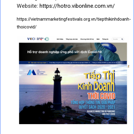
Website:
https://hotro.vibonline.com.vn/
https://vietnammarketingfestivals.org.vn/tiepthikinhdoanh-
thoicovid/